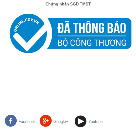
Chứng nhận SGD TMĐT
Facebook
Google+
Youtube