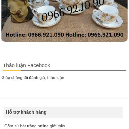
Thảo luận Facebook
Giúp chúng tôi đánh giá, thảo luận
Hỗ trợ khách hàng
Gốm sứ bát tràng online giới thiệu