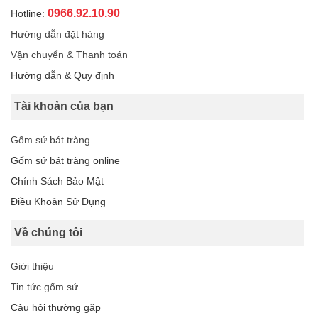
0966.92.10.90
Hotline:
Hướng dẫn đặt hàng
Vận chuyển & Thanh toán
Hướng dẫn & Quy định
Tài khoản của bạn
Gốm sứ bát tràng
Gốm sứ bát tràng online
Chính Sách Bảo Mật
Điều Khoản Sử Dụng
Về chúng tôi
Giới thiệu
Tin tức gốm sứ
Câu hỏi thường gặp