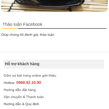
Thảo luận Facebook
Giúp chúng tôi đánh giá, thảo luận
Hỗ trợ khách hàng
Gốm sứ bát tràng online giới thiệu
0966.92.10.90
Hotline:
Hướng dẫn đặt hàng
Vận chuyển & Thanh toán
Hướng dẫn & Quy định