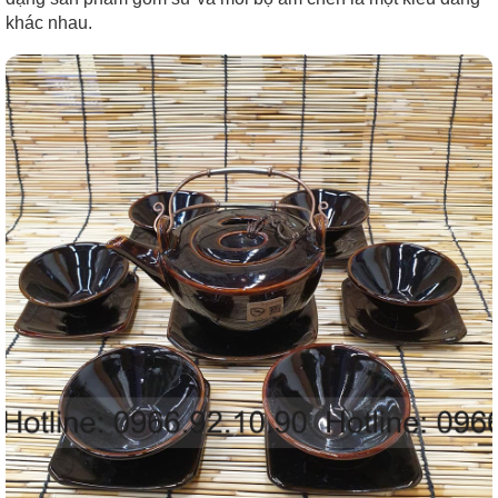
khác nhau.