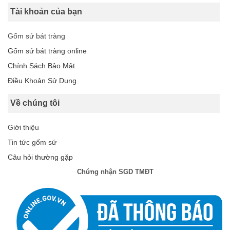
Tài khoản của bạn
Gốm sứ bát tràng
Gốm sứ bát tràng online
Chính Sách Bảo Mật
Điều Khoản Sử Dụng
Về chúng tôi
Giới thiệu
Tin tức gốm sứ
Câu hỏi thường gặp
Chứng nhận SGD TMĐT