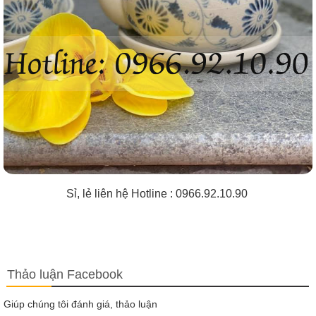
Sỉ, lẻ liên hệ Hotline : 0966.92.10.90
Thảo luận Facebook
Giúp chúng tôi đánh giá, thảo luận