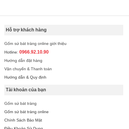
Hỗ trợ khách hàng
Gốm sứ bát tràng online giới thiệu
0966.92.10.90
Hotline:
Hướng dẫn đặt hàng
Vận chuyển & Thanh toán
Hướng dẫn & Quy định
Tài khoản của bạn
Gốm sứ bát tràng
Gốm sứ bát tràng online
Chính Sách Bảo Mật
Điều Khoản Sử Dụng