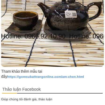
Tham khảo thêm mẫu tại
đây
https://gomsubattrangonline.com/am-chen.html
Thảo luận Facebook
Giúp chúng tôi đánh giá, thảo luận