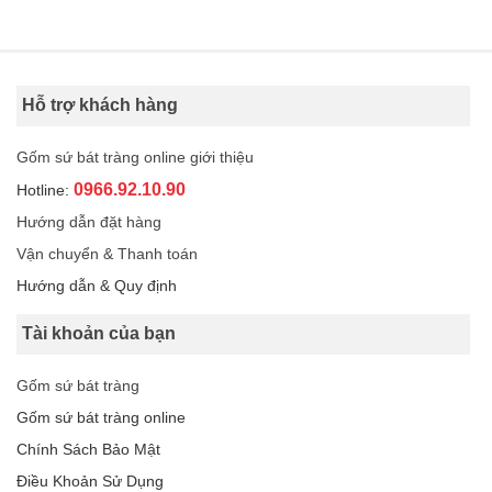
Hỗ trợ khách hàng
Gốm sứ bát tràng online giới thiệu
0966.92.10.90
Hotline:
Hướng dẫn đặt hàng
Vận chuyển & Thanh toán
Hướng dẫn & Quy định
Tài khoản của bạn
Gốm sứ bát tràng
Gốm sứ bát tràng online
Chính Sách Bảo Mật
Điều Khoản Sử Dụng