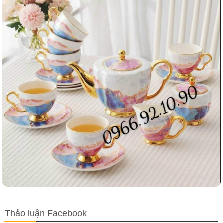
Thảo luận Facebook