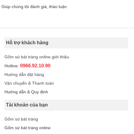
Giúp chúng tôi đánh giá, thảo luận
Hỗ trợ khách hàng
Gốm sứ bát tràng online giới thiệu
0966.92.10.90
Hotline:
Hướng dẫn đặt hàng
Vận chuyển & Thanh toán
Hướng dẫn & Quy định
Tài khoản của bạn
Gốm sứ bát tràng
Gốm sứ bát tràng online