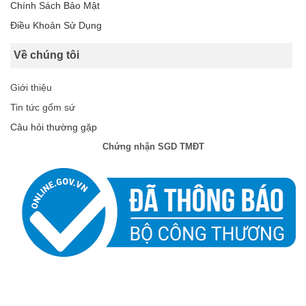
Chính Sách Bảo Mật
Điều Khoản Sử Dụng
Về chúng tôi
Giới thiệu
Tin tức gốm sứ
Câu hỏi thường gặp
Chứng nhận SGD TMĐT