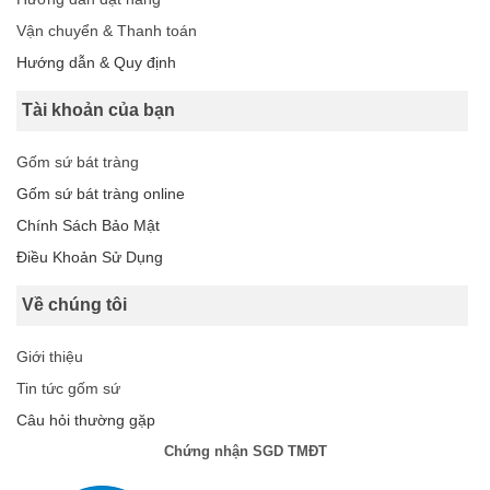
Vận chuyển & Thanh toán
Hướng dẫn & Quy định
Tài khoản của bạn
Gốm sứ bát tràng
Gốm sứ bát tràng online
Chính Sách Bảo Mật
Điều Khoản Sử Dụng
Về chúng tôi
Giới thiệu
Tin tức gốm sứ
Câu hỏi thường gặp
Chứng nhận SGD TMĐT