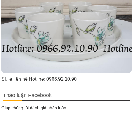
Sỉ, lẻ liên hệ Hotline: 0966.92.10.90
Thảo luận Facebook
Giúp chúng tôi đánh giá, thảo luận