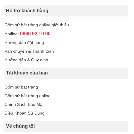
Hỗ trợ khách hàng
Gốm sứ bát tràng online giới thiệu
0966.92.10.90
Hotline:
Hướng dẫn đặt hàng
Vận chuyển & Thanh toán
Hướng dẫn & Quy định
Tài khoản của bạn
Gốm sứ bát tràng
Gốm sứ bát tràng online
Chính Sách Bảo Mật
Điều Khoản Sử Dụng
Về chúng tôi