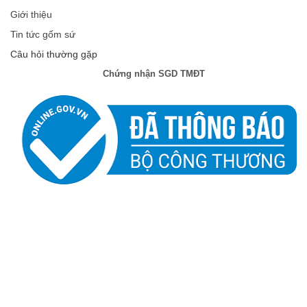
Giới thiệu
Tin tức gốm sứ
Câu hỏi thường gặp
Chứng nhận SGD TMĐT