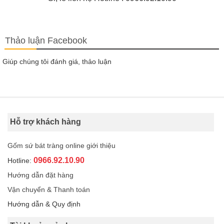
Thảo luận Facebook
Giúp chúng tôi đánh giá, thảo luận
Hỗ trợ khách hàng
Gốm sứ bát tràng online giới thiệu
0966.92.10.90
Hotline:
Hướng dẫn đặt hàng
Vận chuyển & Thanh toán
Hướng dẫn & Quy định