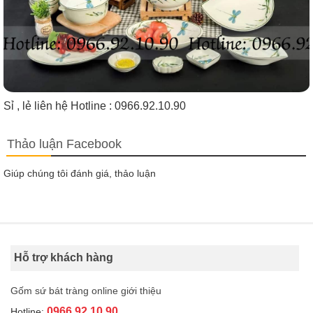
Sỉ , lẻ liên hệ Hotline : 0966.92.10.90
Thảo luận Facebook
Giúp chúng tôi đánh giá, thảo luận
Hỗ trợ khách hàng
Gốm sứ bát tràng online giới thiệu
0966.92.10.90
Hotline: