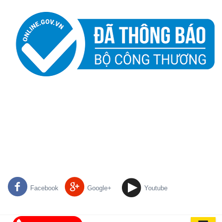
Facebook
Google+
Youtube