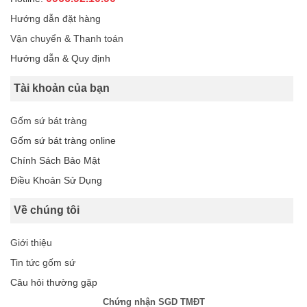
Hướng dẫn đặt hàng
Vận chuyển & Thanh toán
Hướng dẫn & Quy định
Tài khoản của bạn
Gốm sứ bát tràng
Gốm sứ bát tràng online
Chính Sách Bảo Mật
Điều Khoản Sử Dụng
Về chúng tôi
Giới thiệu
Tin tức gốm sứ
Câu hỏi thường gặp
Chứng nhận SGD TMĐT