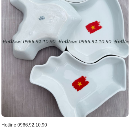
Hotline 0966.92.10.90