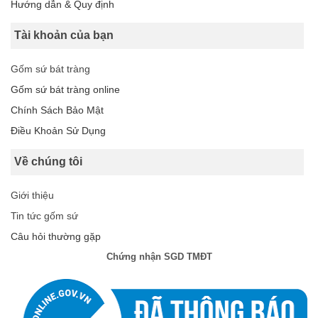
Hướng dẫn & Quy định
Tài khoản của bạn
Gốm sứ bát tràng
Gốm sứ bát tràng online
Chính Sách Bảo Mật
Điều Khoản Sử Dụng
Về chúng tôi
Giới thiệu
Tin tức gốm sứ
Câu hỏi thường gặp
Chứng nhận SGD TMĐT