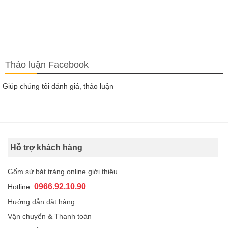
Thảo luận Facebook
Giúp chúng tôi đánh giá, thảo luận
Hỗ trợ khách hàng
Gốm sứ bát tràng online giới thiệu
0966.92.10.90
Hotline:
Hướng dẫn đặt hàng
Vận chuyển & Thanh toán