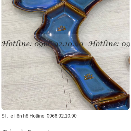
Sỉ , lẻ liên hệ Hotline: 0966.92.10.90