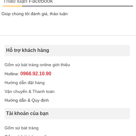
Thảo luận Facebook
Giúp chúng tôi đánh giá, thảo luận
Hỗ trợ khách hàng
Gốm sứ bát tràng online giới thiệu
0966.92.10.90
Hotline:
Hướng dẫn đặt hàng
Vận chuyển & Thanh toán
Hướng dẫn & Quy định
Tài khoản của bạn
Gốm sứ bát tràng