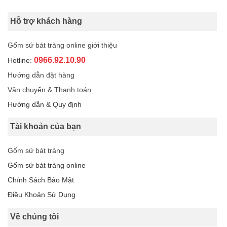
Hỗ trợ khách hàng
Gốm sứ bát tràng online giới thiệu
0966.92.10.90
Hotline:
Hướng dẫn đặt hàng
Vận chuyển & Thanh toán
Hướng dẫn & Quy định
Tài khoản của bạn
Gốm sứ bát tràng
Gốm sứ bát tràng online
Chính Sách Bảo Mật
Điều Khoản Sử Dụng
Về chúng tôi