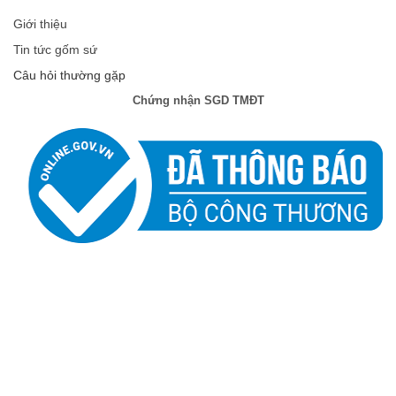
Giới thiệu
Tin tức gốm sứ
Câu hỏi thường gặp
Chứng nhận SGD TMĐT