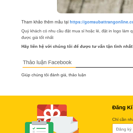
Tham khảo thêm mẫu tại 
https://gomsubattrangonline.c
Quý khách có nhu cầu đặt mua sỉ hoặc lẻ, đặt in logo làm q
được giá tốt nhất
Hãy liên hệ với chúng tôi để được tư vấn tận tình nhất
Thảo luận Facebook
Giúp chúng tôi đánh giá, thảo luận
Đăng Kí
Chỉ cần nh