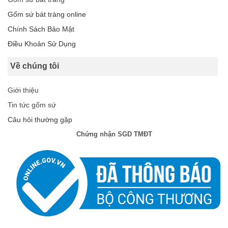
Gốm sứ bát tràng online
Chính Sách Bảo Mật
Điều Khoản Sử Dụng
Về chúng tôi
Giới thiệu
Tin tức gốm sứ
Câu hỏi thường gặp
Chứng nhận SGD TMĐT