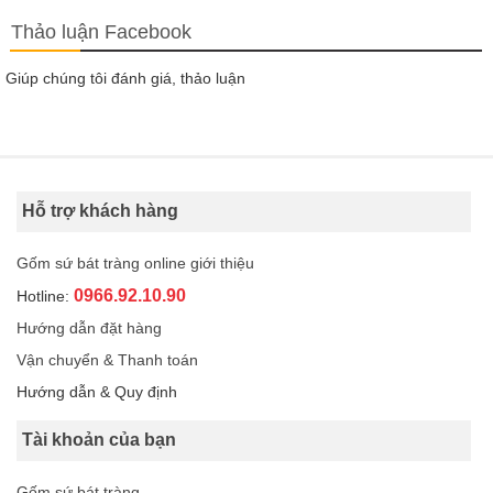
Thảo luận Facebook
Giúp chúng tôi đánh giá, thảo luận
Hỗ trợ khách hàng
Gốm sứ bát tràng online giới thiệu
0966.92.10.90
Hotline:
Hướng dẫn đặt hàng
Vận chuyển & Thanh toán
Hướng dẫn & Quy định
Tài khoản của bạn
Gốm sứ bát tràng