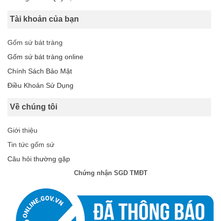
Tài khoản của bạn
Gốm sứ bát tràng
Gốm sứ bát tràng online
Chính Sách Bảo Mật
Điều Khoản Sử Dụng
Về chúng tôi
Giới thiệu
Tin tức gốm sứ
Câu hỏi thường gặp
Chứng nhận SGD TMĐT