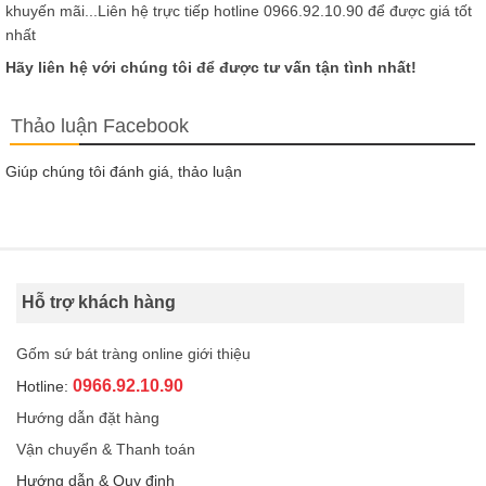
khuyến mãi...Liên hệ trực tiếp hotline 0966.92.10.90 để được giá tốt
nhất
Hãy liên hệ với chúng tôi để được tư vấn tận tình nhất!
Thảo luận Facebook
Giúp chúng tôi đánh giá, thảo luận
Hỗ trợ khách hàng
Gốm sứ bát tràng online giới thiệu
0966.92.10.90
Hotline:
Hướng dẫn đặt hàng
Vận chuyển & Thanh toán
Hướng dẫn & Quy định