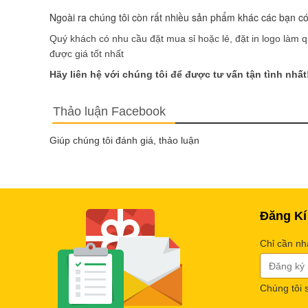
Ngoài ra chúng tôi còn rất nhiều sản phẩm khác các bạn có
Quý khách có nhu cầu đặt mua sỉ hoặc lẻ, đặt in logo làm q
được giá tốt nhất
Hãy liên hệ với chúng tôi để được tư vấn tận tình nhất
Thảo luận Facebook
Giúp chúng tôi đánh giá, thảo luận
Đăng Kí
Chỉ cần nh
Chúng tôi 