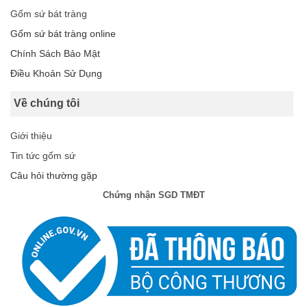
Gốm sứ bát tràng
Gốm sứ bát tràng online
Chính Sách Bảo Mật
Điều Khoản Sử Dụng
Về chúng tôi
Giới thiệu
Tin tức gốm sứ
Câu hỏi thường gặp
Chứng nhận SGD TMĐT