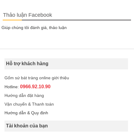
Thảo luận Facebook
Giúp chúng tôi đánh giá, thảo luận
Hỗ trợ khách hàng
Gốm sứ bát tràng online giới thiệu
0966.92.10.90
Hotline:
Hướng dẫn đặt hàng
Vận chuyển & Thanh toán
Hướng dẫn & Quy định
Tài khoản của bạn