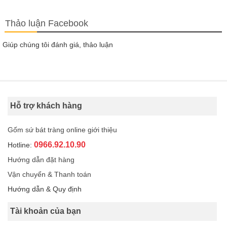
Thảo luận Facebook
Giúp chúng tôi đánh giá, thảo luận
Hỗ trợ khách hàng
Gốm sứ bát tràng online giới thiệu
0966.92.10.90
Hotline:
Hướng dẫn đặt hàng
Vận chuyển & Thanh toán
Hướng dẫn & Quy định
Tài khoản của bạn