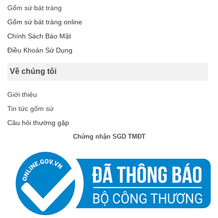
Gốm sứ bát tràng
Gốm sứ bát tràng online
Chính Sách Bảo Mật
Điều Khoản Sử Dụng
Về chúng tôi
Giới thiệu
Tin tức gốm sứ
Câu hỏi thường gặp
Chứng nhận SGD TMĐT