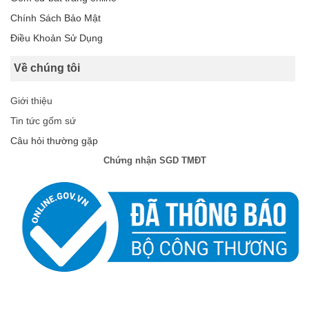
Chính Sách Bảo Mật
Điều Khoản Sử Dụng
Về chúng tôi
Giới thiệu
Tin tức gốm sứ
Câu hỏi thường gặp
Chứng nhận SGD TMĐT