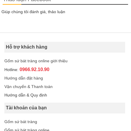
Giúp chúng tôi đánh giá, thảo luận
Hỗ trợ khách hàng
Gốm sứ bát tràng online giới thiệu
0966.92.10.90
Hotline:
Hướng dẫn đặt hàng
Vận chuyển & Thanh toán
Hướng dẫn & Quy định
Tài khoản của bạn
Gốm sứ bát tràng
Gốm sứ bát tràng online