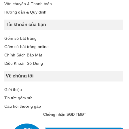
Vận chuyển & Thanh toán
Hướng dẫn & Quy định
Tài khoản của bạn
Gốm sứ bát tràng
Gốm sứ bát tràng online
Chính Sách Bảo Mật
Điều Khoản Sử Dụng
Về chúng tôi
Giới thiệu
Tin tức gốm sứ
Câu hỏi thường gặp
Chứng nhận SGD TMĐT