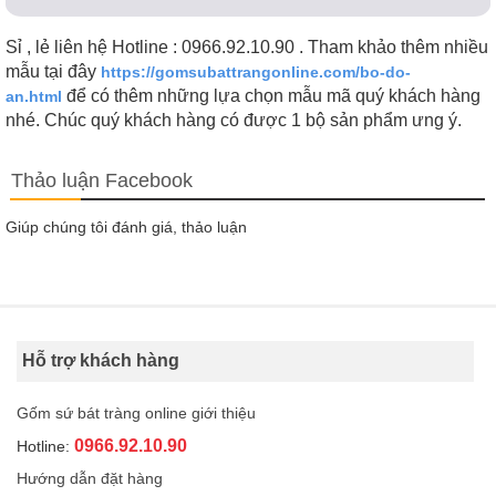
Sỉ , lẻ liên hệ Hotline : 0966.92.10.90 . Tham khảo thêm nhiều
mẫu tại đây
https://gomsubattrangonline.com/bo-do-
để có thêm những lựa chọn mẫu mã quý khách hàng
an.html
nhé. Chúc quý khách hàng có được 1 bộ sản phẩm ưng ý.
Thảo luận Facebook
Giúp chúng tôi đánh giá, thảo luận
Hỗ trợ khách hàng
Gốm sứ bát tràng online giới thiệu
0966.92.10.90
Hotline:
Hướng dẫn đặt hàng