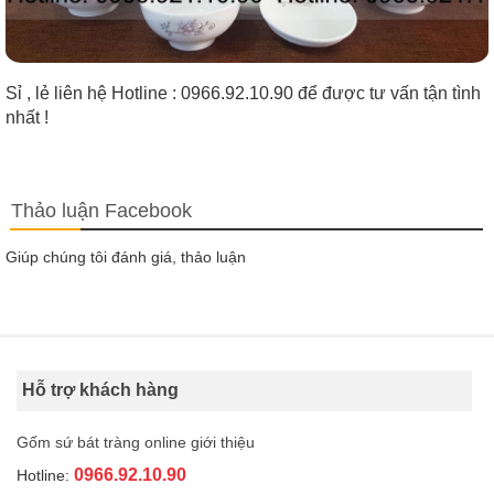
Sỉ , lẻ liên hệ Hotline : 0966.92.10.90 để được tư vấn tận tình
nhất !
Thảo luận Facebook
Giúp chúng tôi đánh giá, thảo luận
Hỗ trợ khách hàng
Gốm sứ bát tràng online giới thiệu
0966.92.10.90
Hotline: