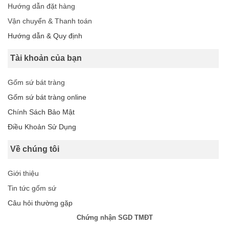
Hướng dẫn đặt hàng
Vận chuyển & Thanh toán
Hướng dẫn & Quy định
Tài khoản của bạn
Gốm sứ bát tràng
Gốm sứ bát tràng online
Chính Sách Bảo Mật
Điều Khoản Sử Dụng
Về chúng tôi
Giới thiệu
Tin tức gốm sứ
Câu hỏi thường gặp
Chứng nhận SGD TMĐT