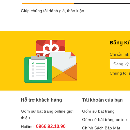
Giúp chúng tôi đánh giá, thảo luận
Đăng Kí
Chỉ cần nh
Chúng tôi 
Hỗ trợ khách hàng
Tài khoản của bạn
Gốm sứ bát tràng online giới
Gốm sứ bát tràng
thiệu
Gốm sứ bát tràng online
0966.92.10.90
Hotline:
Chính Sách Bảo Mật