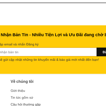
 Nhận Bản Tin - Nhiều Tiện Lợi và Ưu Đãi đang chờ 
ập email và nhấn Đăng ký
sẽ gửi cập nhật những tin khuyến mãi & báo giá mới nhất đến bạn!
Về chúng tôi
Giới thiệu
Tin tức gốm sứ
Câu hỏi thường gặp