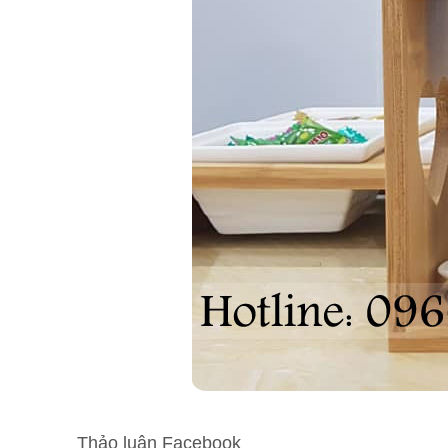
Thảo luận Facebook