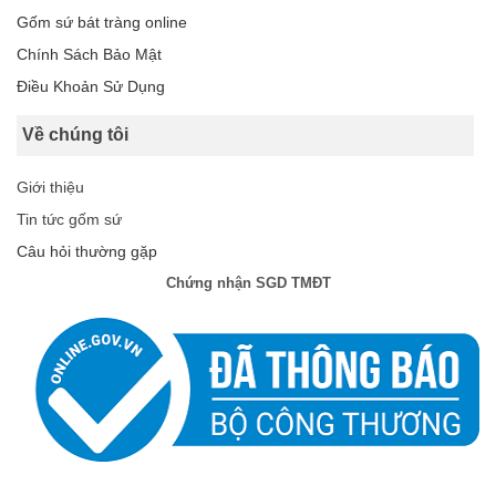
Gốm sứ bát tràng online
Chính Sách Bảo Mật
Điều Khoản Sử Dụng
Về chúng tôi
Giới thiệu
Tin tức gốm sứ
Câu hỏi thường gặp
Chứng nhận SGD TMĐT