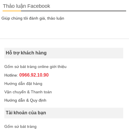
Thảo luận Facebook
Giúp chúng tôi đánh giá, thảo luận
Hỗ trợ khách hàng
Gốm sứ bát tràng online giới thiệu
0966.92.10.90
Hotline:
Hướng dẫn đặt hàng
Vận chuyển & Thanh toán
Hướng dẫn & Quy định
Tài khoản của bạn
Gốm sứ bát tràng