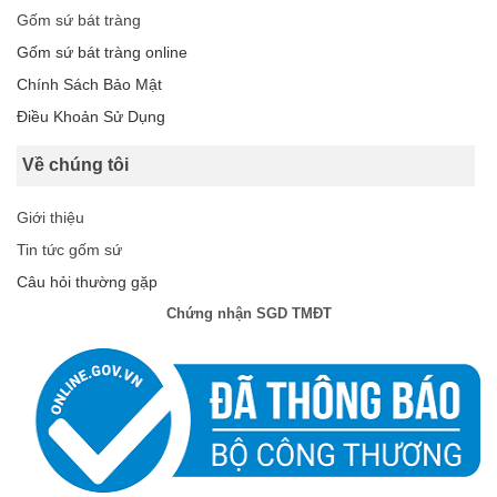
Gốm sứ bát tràng
Gốm sứ bát tràng online
Chính Sách Bảo Mật
Điều Khoản Sử Dụng
Về chúng tôi
Giới thiệu
Tin tức gốm sứ
Câu hỏi thường gặp
Chứng nhận SGD TMĐT