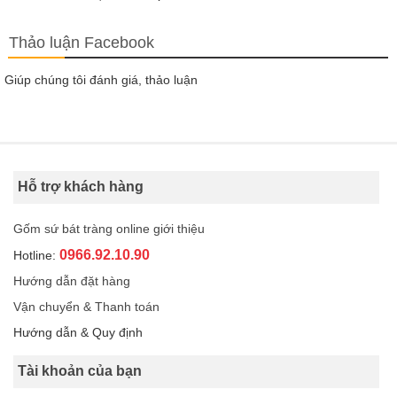
Thảo luận Facebook
Giúp chúng tôi đánh giá, thảo luận
Hỗ trợ khách hàng
Gốm sứ bát tràng online giới thiệu
0966.92.10.90
Hotline:
Hướng dẫn đặt hàng
Vận chuyển & Thanh toán
Hướng dẫn & Quy định
Tài khoản của bạn