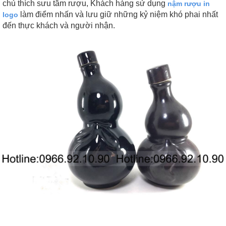
chủ thích sưu tầm rượu, Khách hàng sử dụng
nậm rượu in
làm điểm nhấn và lưu giữ những kỷ niệm khó phai nhất
logo
đến thực khách và người nhận.