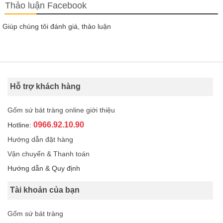
Thảo luận Facebook
Giúp chúng tôi đánh giá, thảo luận
Hỗ trợ khách hàng
Gốm sứ bát tràng online giới thiệu
0966.92.10.90
Hotline:
Hướng dẫn đặt hàng
Vận chuyển & Thanh toán
Hướng dẫn & Quy định
Tài khoản của bạn
Gốm sứ bát tràng