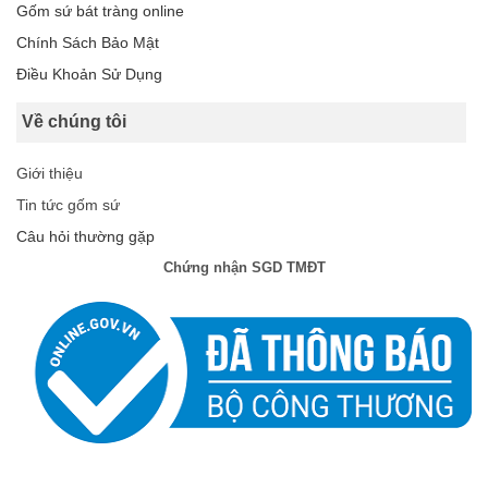
Gốm sứ bát tràng online
Chính Sách Bảo Mật
Điều Khoản Sử Dụng
Về chúng tôi
Giới thiệu
Tin tức gốm sứ
Câu hỏi thường gặp
Chứng nhận SGD TMĐT