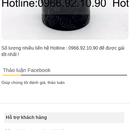
Số lượng nhiều liên hệ Hotline : 0966.92.10.90 để được gái
tốt nhất !
Thảo luận Facebook
Giúp chúng tôi đánh giá, thảo luận
Hỗ trợ khách hàng