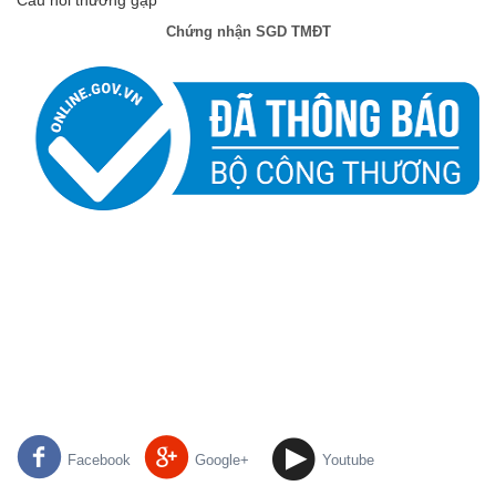
Chứng nhận SGD TMĐT
Facebook
Google+
Youtube