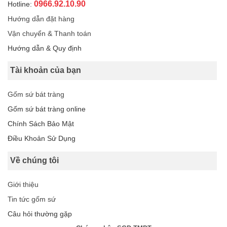
0966.92.10.90
Hotline:
Hướng dẫn đặt hàng
Vận chuyển & Thanh toán
Hướng dẫn & Quy định
Tài khoản của bạn
Gốm sứ bát tràng
Gốm sứ bát tràng online
Chính Sách Bảo Mật
Điều Khoản Sử Dụng
Về chúng tôi
Giới thiệu
Tin tức gốm sứ
Câu hỏi thường gặp