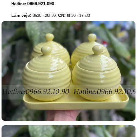
0966.921.090
Hotline:
Làm việc:
CN:
8h30 - 20h30,
8h30 - 17h30