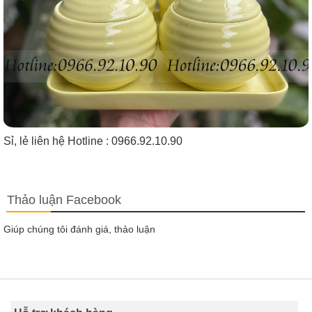
Sỉ, lẻ liên hệ Hotline : 0966.92.10.90
Thảo luận Facebook
Giúp chúng tôi đánh giá, thảo luận