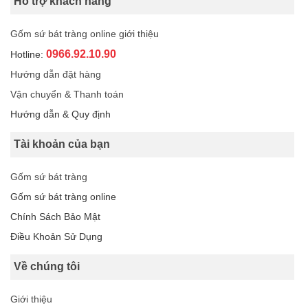
Hỗ trợ khách hàng
Gốm sứ bát tràng online giới thiệu
0966.92.10.90
Hotline:
Hướng dẫn đặt hàng
Vận chuyển & Thanh toán
Hướng dẫn & Quy định
Tài khoản của bạn
Gốm sứ bát tràng
Gốm sứ bát tràng online
Chính Sách Bảo Mật
Điều Khoản Sử Dụng
Về chúng tôi
Giới thiệu