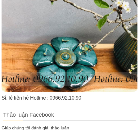
Sỉ, lẻ liên hệ Hotline : 0966.92.10.90
Thảo luận Facebook
Giúp chúng tôi đánh giá, thảo luận