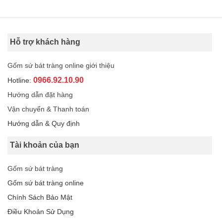
Hỗ trợ khách hàng
Gốm sứ bát tràng online giới thiệu
0966.92.10.90
Hotline:
Hướng dẫn đặt hàng
Vận chuyển & Thanh toán
Hướng dẫn & Quy định
Tài khoản của bạn
Gốm sứ bát tràng
Gốm sứ bát tràng online
Chính Sách Bảo Mật
Điều Khoản Sử Dụng