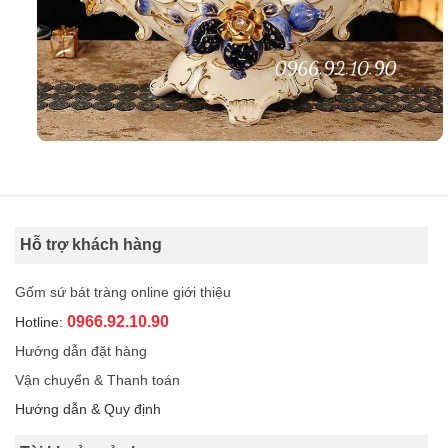
Hỗ trợ khách hàng
Gốm sứ bát tràng online giới thiệu
0966.92.10.90
Hotline:
Hướng dẫn đặt hàng
Vận chuyển & Thanh toán
Hướng dẫn & Quy định