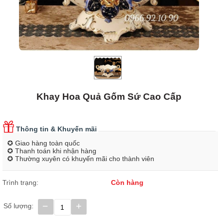
Khay Hoa Quả Gốm Sứ Cao Cấp
Thông tin & Khuyến mãi
✪ Giao hàng toàn quốc
✪ Thanh toán khi nhận hàng
✪ Thường xuyên có khuyến mãi cho thành viên
Trình trạng:
Còn hàng
−
+
Số lượng: