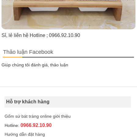
Sỉ, lẻ liên hệ Hotline ; 0966.92.10.90
Thảo luận Facebook
Giúp chúng tôi đánh giá, thảo luận
Hỗ trợ khách hàng
Gốm sứ bát tràng online giới thiệu
0966.92.10.90
Hotline:
Hướng dẫn đặt hàng