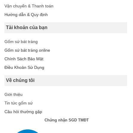
Vận chuyển & Thanh toán
Hướng dẫn & Quy định
Tài khoản của bạn
Gốm sứ bát tràng
Gốm sứ bát tràng online
Chính Sách Bảo Mật
Điều Khoản Sử Dụng
Về chúng tôi
Giới thiệu
Tin tức gốm sứ
Câu hỏi thường gặp
Chứng nhận SGD TMĐT