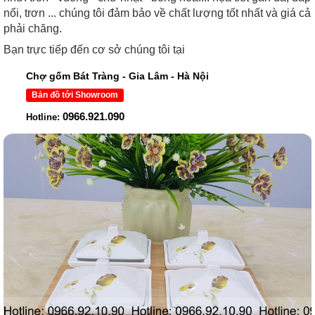
nổi, trơn ... chúng tôi đảm bảo về chất lượng tốt nhất và giá cả
phải chăng.
Bạn trực tiếp đến cơ sở chúng tôi tại
Chợ gốm Bát Tràng - Gia Lâm - Hà Nội
Bản đồ tới Showroom
0966.921.090
Hotline: