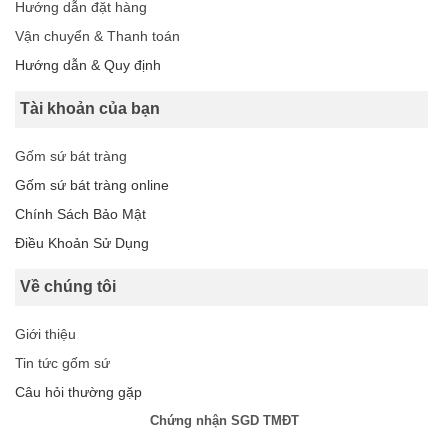
Hướng dẫn đặt hàng
Vận chuyển & Thanh toán
Hướng dẫn & Quy định
Tài khoản của bạn
Gốm sứ bát tràng
Gốm sứ bát tràng online
Chính Sách Bảo Mật
Điều Khoản Sử Dụng
Về chúng tôi
Giới thiệu
Tin tức gốm sứ
Câu hỏi thường gặp
Chứng nhận SGD TMĐT