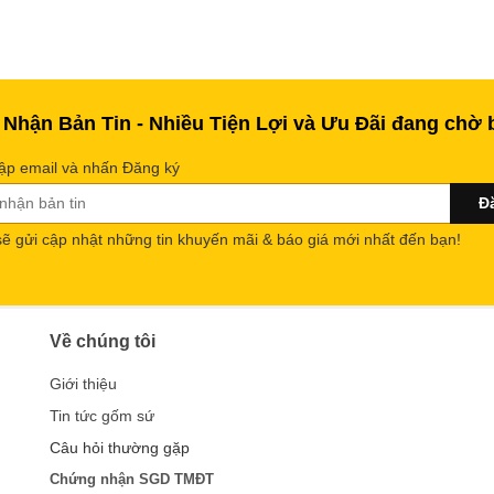
 Nhận Bản Tin - Nhiều Tiện Lợi và Ưu Đãi đang chờ 
ập email và nhấn Đăng ký
sẽ gửi cập nhật những tin khuyến mãi & báo giá mới nhất đến bạn!
Về chúng tôi
Giới thiệu
Tin tức gốm sứ
Câu hỏi thường gặp
Chứng nhận SGD TMĐT