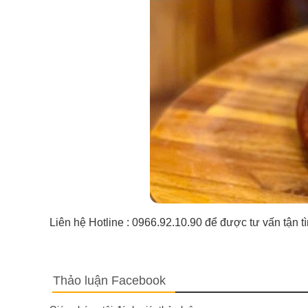
Liên hệ Hotline : 0966.92.10.90 để được tư vấn tận t
Thảo luận Facebook